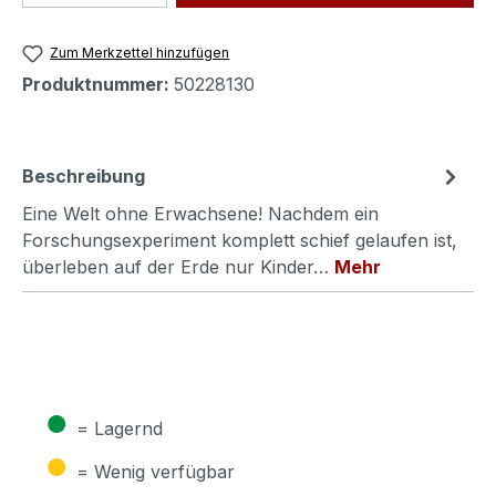
Zum Merkzettel hinzufügen
Produktnummer:
50228130
Beschreibung
Eine Welt ohne Erwachsene! Nachdem ein
Forschungsexperiment komplett schief gelaufen ist,
überleben auf der Erde nur Kinder…
Mehr
●
= Lagernd
●
= Wenig verfügbar