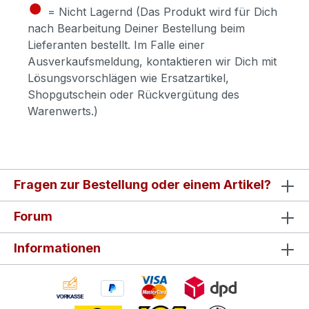
●
= Nicht Lagernd (Das Produkt wird für Dich
nach Bearbeitung Deiner Bestellung beim
Lieferanten bestellt. Im Falle einer
Ausverkaufsmeldung, kontaktieren wir Dich mit
Lösungsvorschlägen wie Ersatzartikel,
Shopgutschein oder Rückvergütung des
Warenwerts.)
Fragen zur Bestellung oder einem Artikel?
Forum
Informationen