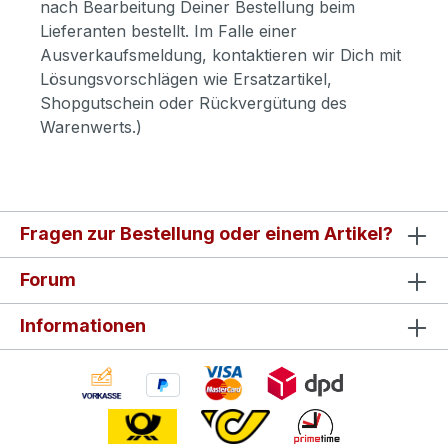
nach Bearbeitung Deiner Bestellung beim
Lieferanten bestellt. Im Falle einer
Ausverkaufsmeldung, kontaktieren wir Dich mit
Lösungsvorschlägen wie Ersatzartikel,
Shopgutschein oder Rückvergütung des
Warenwerts.)
Fragen zur Bestellung oder einem Artikel?
Forum
Informationen