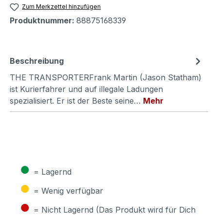
Zum Merkzettel hinzufügen
Produktnummer:
88875168339
Beschreibung
THE TRANSPORTERFrank Martin (Jason Statham)
ist Kurierfahrer und auf illegale Ladungen
spezialisiert. Er ist der Beste seine…
Mehr
●
= Lagernd
●
= Wenig verfügbar
●
= Nicht Lagernd (Das Produkt wird für Dich