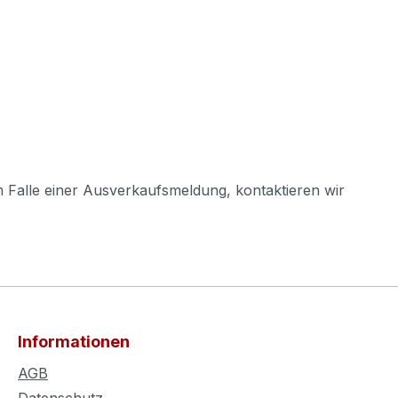
m Falle einer Ausverkaufsmeldung, kontaktieren wir
Informationen
AGB