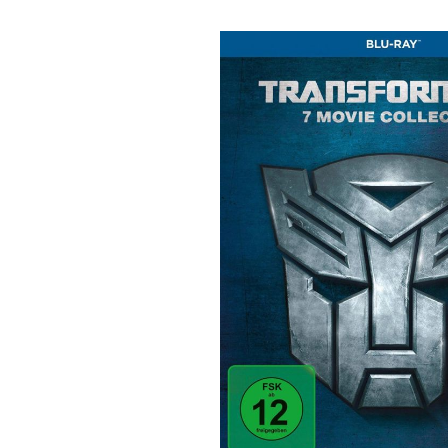
Bildergalerie überspringen