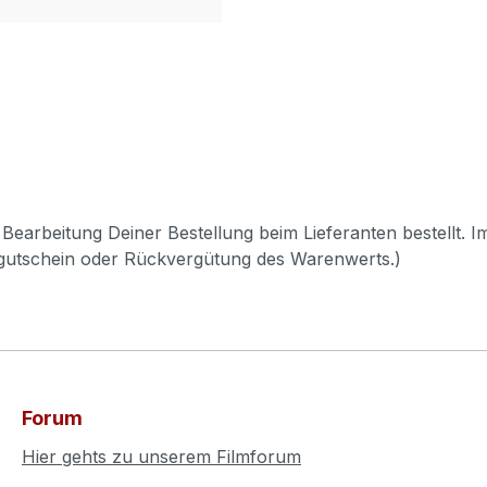
Bearbeitung Deiner Bestellung beim Lieferanten bestellt. I
pgutschein oder Rückvergütung des Warenwerts.)
Forum
Hier gehts zu unserem Filmforum