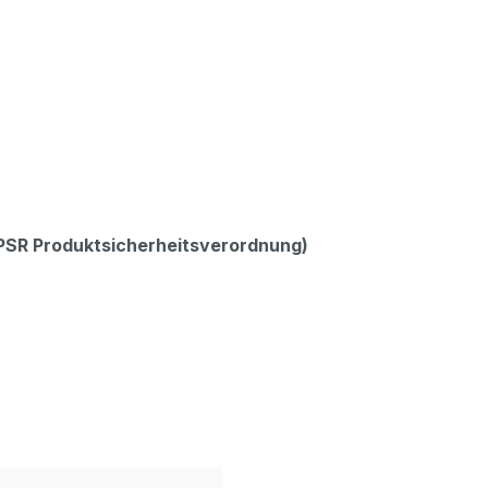
GPSR Produktsicherheitsverordnung)