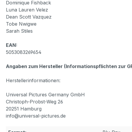
Dominique Fishback
Luna Lauren Velez
Dean Scott Vazquez
Tobe Nwigwe
Sarah Stiles
EAN:
5053083269654
Angaben zum Hersteller (Informationspflichten zur 
Herstellerinformationen:
Universal Pictures Germany GmbH
Christoph-Probst-Weg 26
20251 Hamburg
info@universal-pictures.de