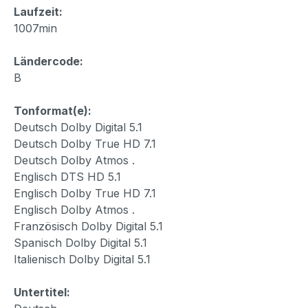
Laufzeit:
1007min
Ländercode:
B
Tonformat(e):
Deutsch Dolby Digital 5.1
Deutsch Dolby True HD 7.1
Deutsch Dolby Atmos .
Englisch DTS HD 5.1
Englisch Dolby True HD 7.1
Englisch Dolby Atmos .
Französisch Dolby Digital 5.1
Spanisch Dolby Digital 5.1
Italienisch Dolby Digital 5.1
Untertitel: