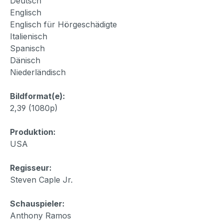
Deutsch
Englisch
Englisch für Hörgeschädigte
Italienisch
Spanisch
Dänisch
Niederländisch
Bildformat(e):
2,39 (1080p)
Produktion:
USA
Regisseur:
Steven Caple Jr.
Schauspieler:
Anthony Ramos