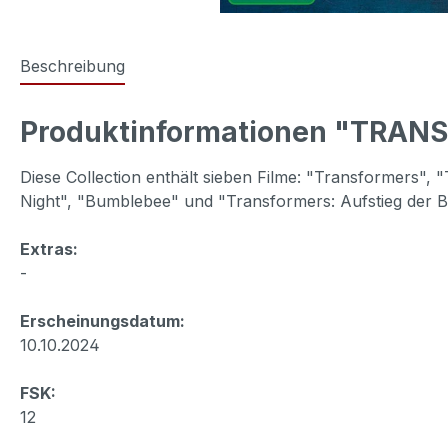
Beschreibung
Produktinformationen "TRANS
Diese Collection enthält sieben Filme: "Transformers",
Night", "Bumblebee" und "Transformers: Aufstieg der Be
Extras:
-
Erscheinungsdatum:
10.10.2024
FSK:
12