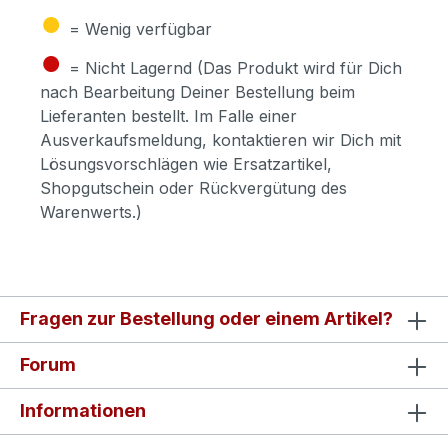
●
= Wenig verfügbar
●
= Nicht Lagernd (Das Produkt wird für Dich
nach Bearbeitung Deiner Bestellung beim
Lieferanten bestellt. Im Falle einer
Ausverkaufsmeldung, kontaktieren wir Dich mit
Lösungsvorschlägen wie Ersatzartikel,
Shopgutschein oder Rückvergütung des
Warenwerts.)
Fragen zur Bestellung oder einem Artikel?
Forum
Informationen