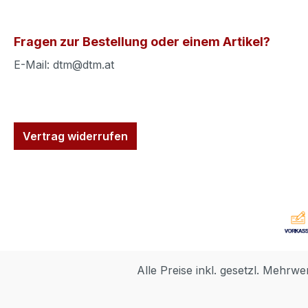
Fragen zur Bestellung oder einem Artikel?
E-Mail: dtm@dtm.at
Vertrag widerrufen
Alle Preise inkl. gesetzl. Mehrwe