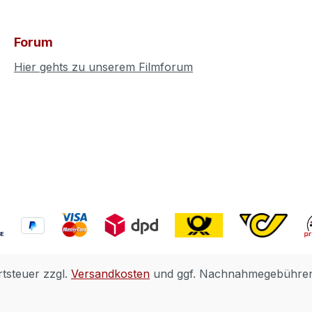
Forum
Hier gehts zu unserem Filmforum
rtsteuer zzgl.
Versandkosten
und ggf. Nachnahmegebühren,