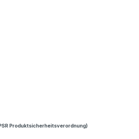
GPSR Produktsicherheitsverordnung)