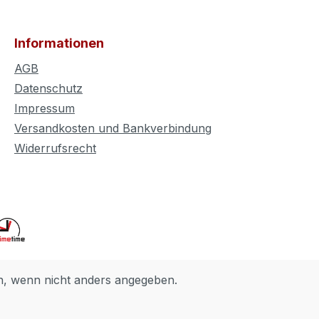
Informationen
AGB
Datenschutz
Impressum
Versandkosten und Bankverbindung
Widerrufsrecht
 wenn nicht anders angegeben.