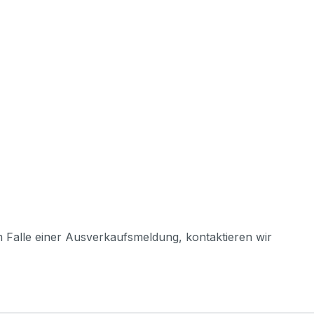
m Falle einer Ausverkaufsmeldung, kontaktieren wir