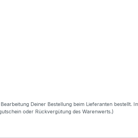
Bearbeitung Deiner Bestellung beim Lieferanten bestellt. I
pgutschein oder Rückvergütung des Warenwerts.)