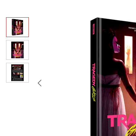
Bildergalerie überspringen