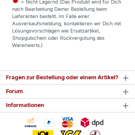
= Nicht Lagernd (Das Produkt wird für Dich
nach Bearbeitung Deiner Bestellung beim
Lieferanten bestellt. Im Falle einer
Ausverkaufsmeldung, kontaktieren wir Dich mit
Lösungsvorschlägen wie Ersatzartikel,
Shopgutschein oder Rückvergütung des
Warenwerts.)
Fragen zur Bestellung oder einem Artikel?
Forum
Informationen