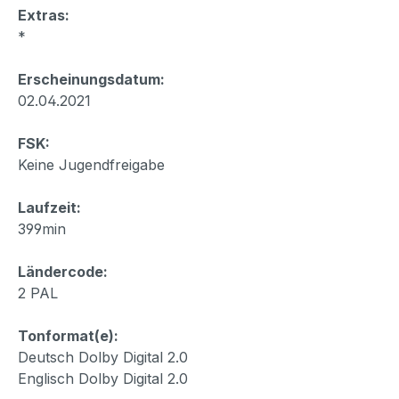
Extras:
*
Erscheinungsdatum:
02.04.2021
FSK:
Keine Jugendfreigabe
Laufzeit:
399min
Ländercode:
2 PAL
Tonformat(e):
Deutsch Dolby Digital 2.0
Englisch Dolby Digital 2.0