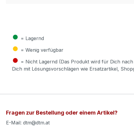
●
= Lagernd
●
= Wenig verfügbar
●
= Nicht Lagernd (Das Produkt wird für Dich nach 
Dich mit Lösungsvorschlägen wie Ersatzartikel, Sho
Fragen zur Bestellung oder einem Artikel?
E-Mail: dtm@dtm.at