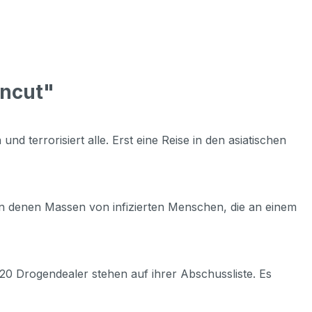
Uncut"
und terrorisiert alle. Erst eine Reise in den asiatischen
in denen Massen von infizierten Menschen, die an einem
 20 Drogendealer stehen auf ihrer Abschussliste. Es