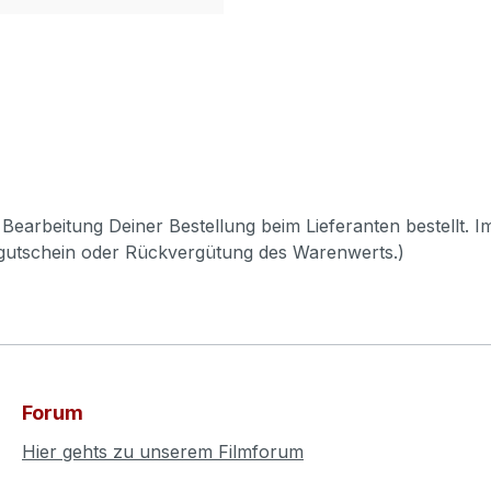
Bearbeitung Deiner Bestellung beim Lieferanten bestellt. I
pgutschein oder Rückvergütung des Warenwerts.)
Forum
Hier gehts zu unserem Filmforum