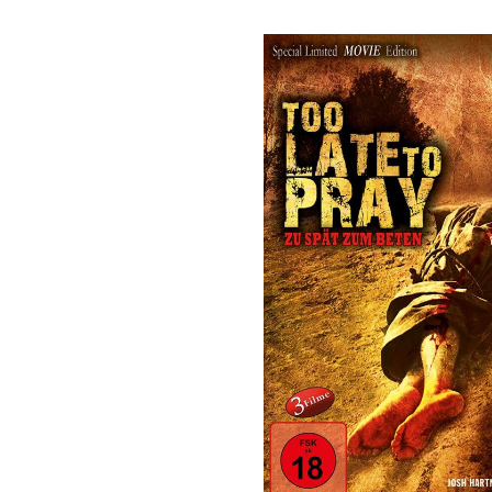
Bildergalerie überspringen