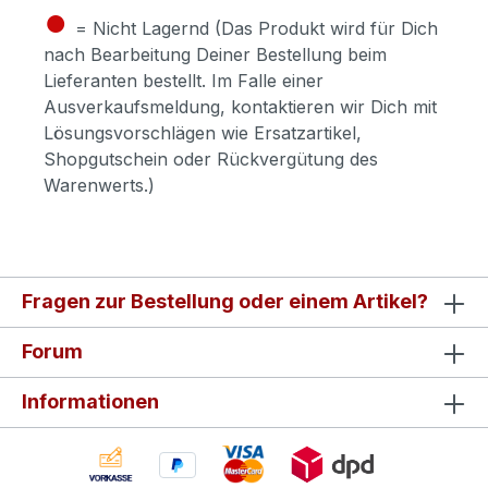
●
= Nicht Lagernd (Das Produkt wird für Dich
nach Bearbeitung Deiner Bestellung beim
Lieferanten bestellt. Im Falle einer
Ausverkaufsmeldung, kontaktieren wir Dich mit
Lösungsvorschlägen wie Ersatzartikel,
Shopgutschein oder Rückvergütung des
Warenwerts.)
Fragen zur Bestellung oder einem Artikel?
Forum
Informationen