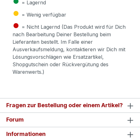
●
= Lagernd
●
= Wenig verfügbar
●
= Nicht Lagernd (Das Produkt wird für Dich
nach Bearbeitung Deiner Bestellung beim
Lieferanten bestellt. Im Falle einer
Ausverkaufsmeldung, kontaktieren wir Dich mit
Lösungsvorschlägen wie Ersatzartikel,
Shopgutschein oder Rückvergütung des
Warenwerts.)
Fragen zur Bestellung oder einem Artikel?
Forum
Informationen