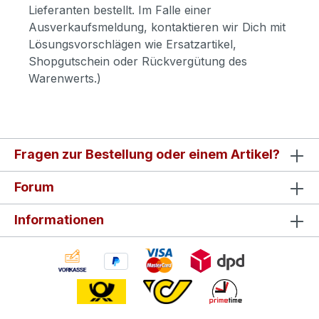
Lieferanten bestellt. Im Falle einer
Ausverkaufsmeldung, kontaktieren wir Dich mit
Lösungsvorschlägen wie Ersatzartikel,
Shopgutschein oder Rückvergütung des
Warenwerts.)
Fragen zur Bestellung oder einem Artikel?
Forum
Informationen