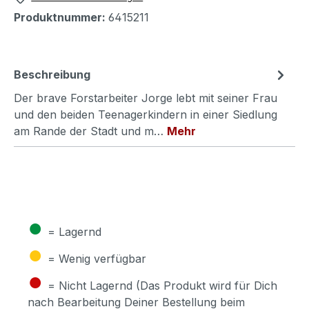
Produktnummer:
6415211
Beschreibung
Der brave Forstarbeiter Jorge lebt mit seiner Frau
und den beiden Teenagerkindern in einer Siedlung
am Rande der Stadt und m…
Mehr
●
= Lagernd
●
= Wenig verfügbar
●
= Nicht Lagernd (Das Produkt wird für Dich
nach Bearbeitung Deiner Bestellung beim