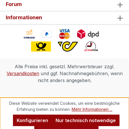
Forum
Informationen
Alle Preise inkl. gesetzl. Mehrwertsteuer zzgl.
Versandkosten
und ggf. Nachnahmegebühren, wenn
nicht anders angegeben.
Diese Website verwendet Cookies, um eine bestmögliche
Erfahrung bieten zu können.
Mehr Informationen ...
Konfigurieren
Nur technisch notwendige