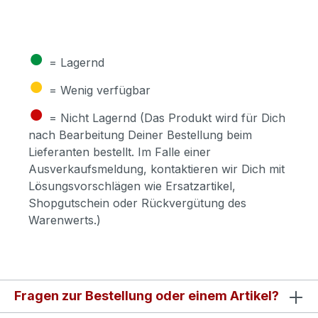
●
= Lagernd
●
= Wenig verfügbar
●
= Nicht Lagernd (Das Produkt wird für Dich
nach Bearbeitung Deiner Bestellung beim
Lieferanten bestellt. Im Falle einer
Ausverkaufsmeldung, kontaktieren wir Dich mit
Lösungsvorschlägen wie Ersatzartikel,
Shopgutschein oder Rückvergütung des
Warenwerts.)
Fragen zur Bestellung oder einem Artikel?