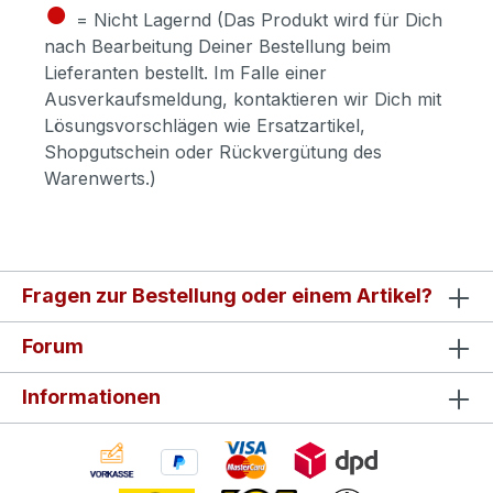
●
= Nicht Lagernd (Das Produkt wird für Dich
nach Bearbeitung Deiner Bestellung beim
Lieferanten bestellt. Im Falle einer
Ausverkaufsmeldung, kontaktieren wir Dich mit
Lösungsvorschlägen wie Ersatzartikel,
Shopgutschein oder Rückvergütung des
Warenwerts.)
Fragen zur Bestellung oder einem Artikel?
Forum
Informationen