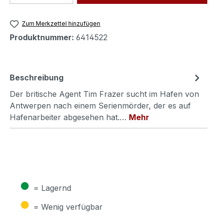
Zum Merkzettel hinzufügen
Produktnummer:
6414522
Beschreibung
Der britische Agent Tim Frazer sucht im Hafen von
Antwerpen nach einem Serienmörder, der es auf
Hafenarbeiter abgesehen hat.…
Mehr
●
= Lagernd
●
= Wenig verfügbar