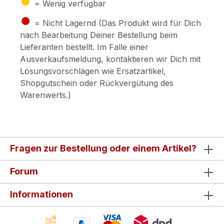
= Wenig verfügbar
●
= Nicht Lagernd (Das Produkt wird für Dich
nach Bearbeitung Deiner Bestellung beim
Lieferanten bestellt. Im Falle einer
Ausverkaufsmeldung, kontaktieren wir Dich mit
Lösungsvorschlägen wie Ersatzartikel,
Shopgutschein oder Rückvergütung des
Warenwerts.)
Fragen zur Bestellung oder einem Artikel?
Forum
Informationen