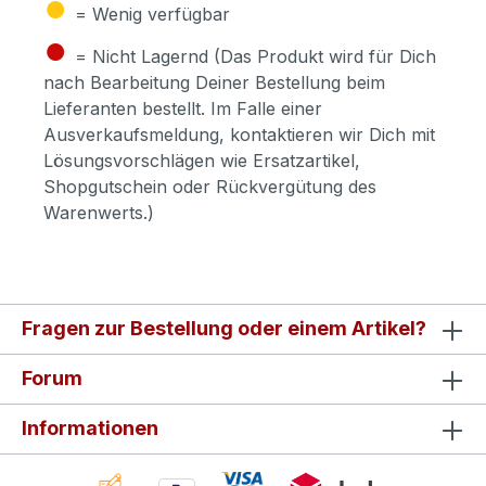
●
= Wenig verfügbar
●
= Nicht Lagernd (Das Produkt wird für Dich
nach Bearbeitung Deiner Bestellung beim
Lieferanten bestellt. Im Falle einer
Ausverkaufsmeldung, kontaktieren wir Dich mit
Lösungsvorschlägen wie Ersatzartikel,
Shopgutschein oder Rückvergütung des
Warenwerts.)
Fragen zur Bestellung oder einem Artikel?
Forum
Informationen