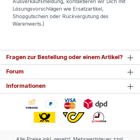
Ausverkaufsmeldung, kontaktieren wir Dich mit
Lösungsvorschlägen wie Ersatzartikel,
Shopgutschein oder Rückvergütung des
Warenwerts.)
Fragen zur Bestellung oder einem Artikel?
Forum
Informationen
Alle Preise inkl. gesetzl. Mehrwertsteuer zzgl.