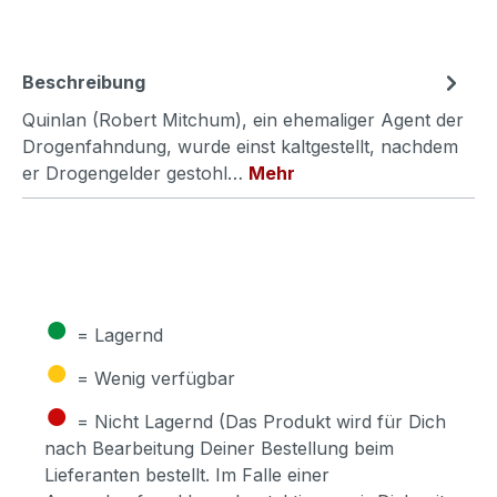
Beschreibung
Quinlan (Robert Mitchum), ein ehemaliger Agent der
Drogenfahndung, wurde einst kaltgestellt, nachdem
er Drogengelder gestohl…
Mehr
●
= Lagernd
●
= Wenig verfügbar
●
= Nicht Lagernd (Das Produkt wird für Dich
nach Bearbeitung Deiner Bestellung beim
Lieferanten bestellt. Im Falle einer