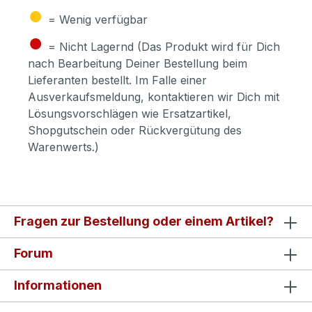
●
= Wenig verfügbar
●
= Nicht Lagernd (Das Produkt wird für Dich
nach Bearbeitung Deiner Bestellung beim
Lieferanten bestellt. Im Falle einer
Ausverkaufsmeldung, kontaktieren wir Dich mit
Lösungsvorschlägen wie Ersatzartikel,
Shopgutschein oder Rückvergütung des
Warenwerts.)
Fragen zur Bestellung oder einem Artikel?
Forum
Informationen