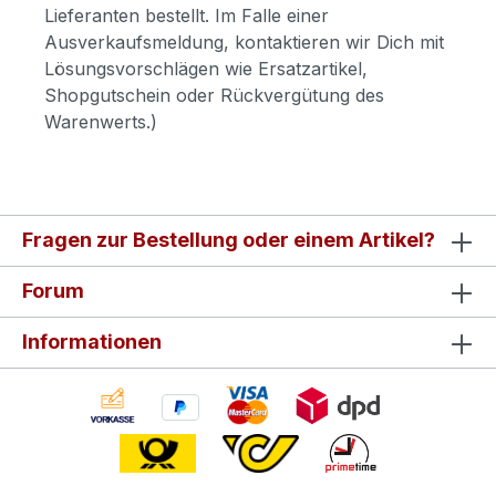
Lieferanten bestellt. Im Falle einer
Ausverkaufsmeldung, kontaktieren wir Dich mit
Lösungsvorschlägen wie Ersatzartikel,
Shopgutschein oder Rückvergütung des
Warenwerts.)
Fragen zur Bestellung oder einem Artikel?
Forum
Informationen