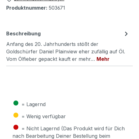
Produktnummer:
503671
Beschreibung
Anfang des 20. Jahrhunderts stößt der
Goldschürfer Daniel Plainview eher zufällig auf Öl.
Vom Ölfieber gepackt kauft er mehr…
Mehr
●
= Lagernd
●
= Wenig verfügbar
●
= Nicht Lagernd (Das Produkt wird für Dich
nach Bearbeitung Deiner Bestellung beim