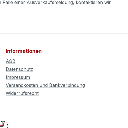
m Falle einer Ausverkaufsmeldung, kontaktieren wir
Informationen
AGB
Datenschutz
Impressum
Versandkosten und Bankverbindung
Widerrufsrecht