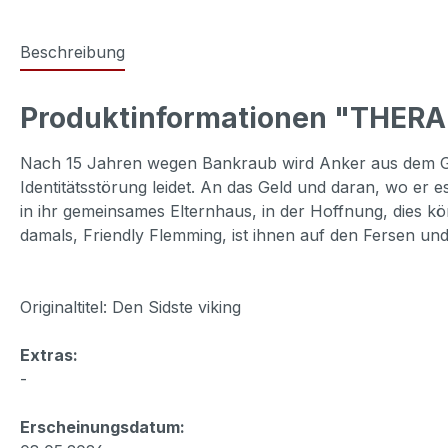
Beschreibung
Produktinformationen "THERA
Nach 15 Jahren wegen Bankraub wird Anker aus dem Gefä
Identitätsstörung leidet. An das Geld und daran, wo er
in ihr gemeinsames Elternhaus, in der Hoffnung, dies kö
damals, Friendly Flemming, ist ihnen auf den Fersen un
Originaltitel: Den Sidste viking
Extras:
-
Erscheinungsdatum: