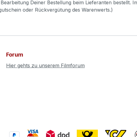
Bearbeitung Deiner Bestellung beim Lieferanten bestellt. I
pgutschein oder Rückvergütung des Warenwerts.)
Forum
Hier gehts zu unserem Filmforum