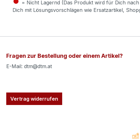
●
= Nicht Lagernd (Das Produkt wird für Dich nach 
Dich mit Lösungsvorschlägen wie Ersatzartikel, Sho
Fragen zur Bestellung oder einem Artikel?
E-Mail: dtm@dtm.at
Vertrag widerrufen