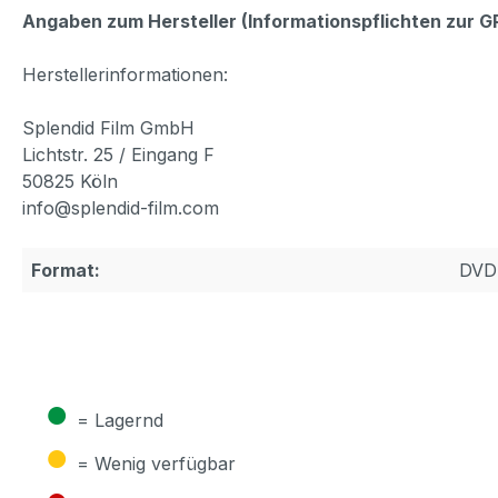
Angaben zum Hersteller (Informationspflichten zur 
Herstellerinformationen:
Splendid Film GmbH
Lichtstr. 25 / Eingang F
50825 Köln
info@splendid-film.com
Format:
DVD
●
= Lagernd
●
= Wenig verfügbar