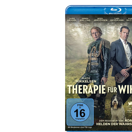
Bildergalerie überspringen