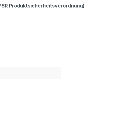
GPSR Produktsicherheitsverordnung)