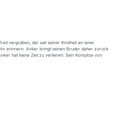
d vergraben, der seit seiner Kindheit an einer
mehr erinnern. Anker bringt seinen Bruder daher zurück
nker hat keine Zeit zu verlieren: Sein Komplize von