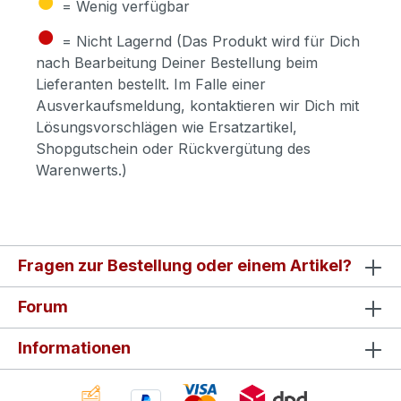
= Wenig verfügbar
●
= Nicht Lagernd (Das Produkt wird für Dich
nach Bearbeitung Deiner Bestellung beim
Lieferanten bestellt. Im Falle einer
Ausverkaufsmeldung, kontaktieren wir Dich mit
Lösungsvorschlägen wie Ersatzartikel,
Shopgutschein oder Rückvergütung des
Warenwerts.)
Fragen zur Bestellung oder einem Artikel?
Forum
Informationen