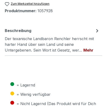
Zum Merkzettel hinzufügen
Produktnummer:
1057928
Beschreibung
Der texanische Landbaron Renchler herrscht mit
harter Hand über sein Land und seine
Untergebenen. Sein Wort ist Gesetz, wer…
Mehr
●
= Lagernd
●
= Wenig verfügbar
●
= Nicht Lagernd (Das Produkt wird für Dich