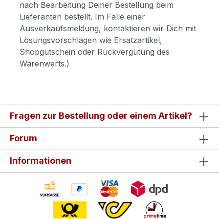
nach Bearbeitung Deiner Bestellung beim
Lieferanten bestellt. Im Falle einer
Ausverkaufsmeldung, kontaktieren wir Dich mit
Lösungsvorschlägen wie Ersatzartikel,
Shopgutschein oder Rückvergütung des
Warenwerts.)
Fragen zur Bestellung oder einem Artikel?
Forum
Informationen