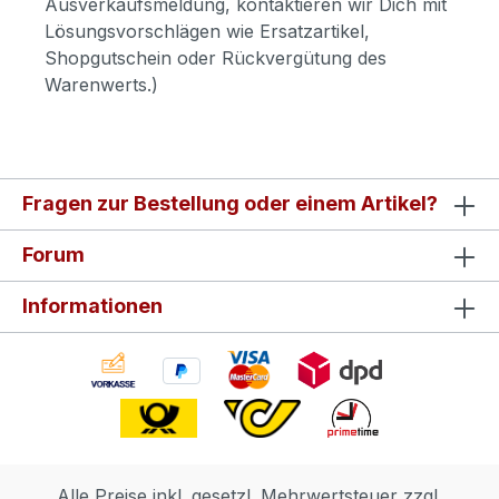
Ausverkaufsmeldung, kontaktieren wir Dich mit
Lösungsvorschlägen wie Ersatzartikel,
Shopgutschein oder Rückvergütung des
Warenwerts.)
Fragen zur Bestellung oder einem Artikel?
Forum
Informationen
Alle Preise inkl. gesetzl. Mehrwertsteuer zzgl.