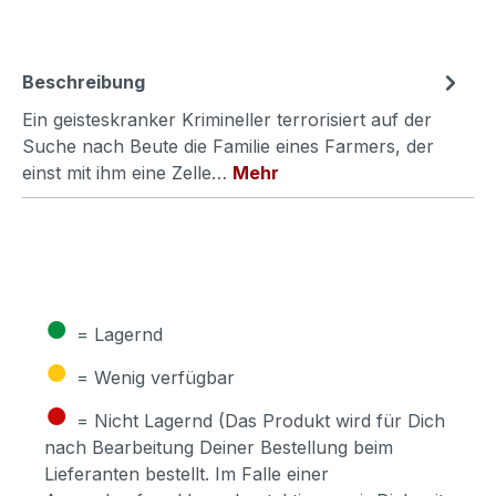
Beschreibung
Ein geisteskranker Krimineller terrorisiert auf der
Suche nach Beute die Familie eines Farmers, der
einst mit ihm eine Zelle…
Mehr
●
= Lagernd
●
= Wenig verfügbar
●
= Nicht Lagernd (Das Produkt wird für Dich
nach Bearbeitung Deiner Bestellung beim
Lieferanten bestellt. Im Falle einer