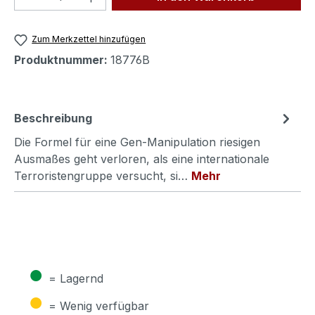
Zum Merkzettel hinzufügen
Produktnummer:
18776B
Beschreibung
Die Formel für eine Gen-Manipulation riesigen
Ausmaßes geht verloren, als eine internationale
Terroristengruppe versucht, si…
Mehr
●
= Lagernd
●
= Wenig verfügbar