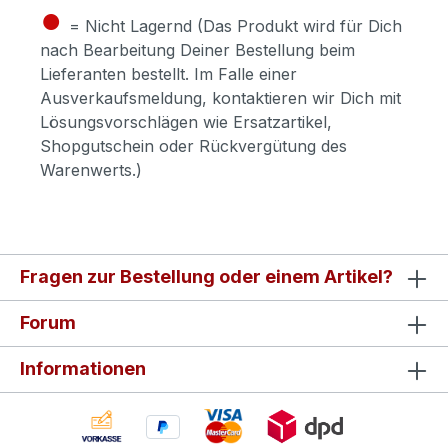
●
= Nicht Lagernd (Das Produkt wird für Dich
nach Bearbeitung Deiner Bestellung beim
Lieferanten bestellt. Im Falle einer
Ausverkaufsmeldung, kontaktieren wir Dich mit
Lösungsvorschlägen wie Ersatzartikel,
Shopgutschein oder Rückvergütung des
Warenwerts.)
Fragen zur Bestellung oder einem Artikel?
Forum
Informationen