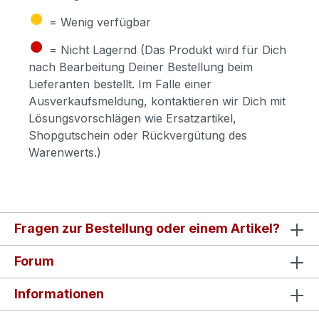
●
= Wenig verfügbar
●
= Nicht Lagernd (Das Produkt wird für Dich
nach Bearbeitung Deiner Bestellung beim
Lieferanten bestellt. Im Falle einer
Ausverkaufsmeldung, kontaktieren wir Dich mit
Lösungsvorschlägen wie Ersatzartikel,
Shopgutschein oder Rückvergütung des
Warenwerts.)
Fragen zur Bestellung oder einem Artikel?
Forum
Informationen