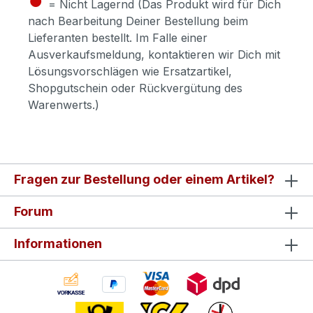
= Nicht Lagernd (Das Produkt wird für Dich
nach Bearbeitung Deiner Bestellung beim
Lieferanten bestellt. Im Falle einer
Ausverkaufsmeldung, kontaktieren wir Dich mit
Lösungsvorschlägen wie Ersatzartikel,
Shopgutschein oder Rückvergütung des
Warenwerts.)
Fragen zur Bestellung oder einem Artikel?
Forum
Informationen