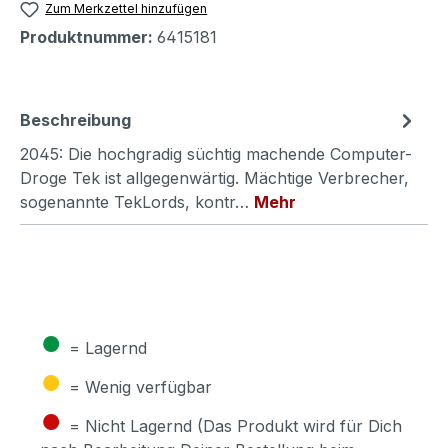
Zum Merkzettel hinzufügen
Produktnummer:
6415181
Beschreibung
2045: Die hochgradig süchtig machende Computer-
Droge Tek ist allgegenwärtig. Mächtige Verbrecher,
sogenannte TekLords, kontr…
Mehr
●
= Lagernd
●
= Wenig verfügbar
●
= Nicht Lagernd (Das Produkt wird für Dich