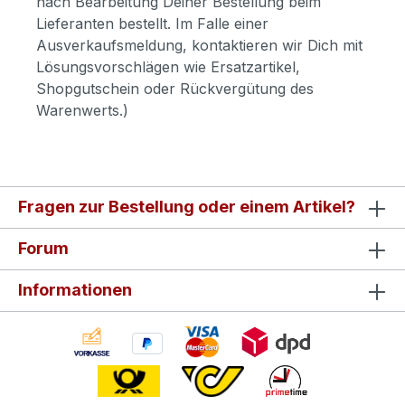
nach Bearbeitung Deiner Bestellung beim
Lieferanten bestellt. Im Falle einer
Ausverkaufsmeldung, kontaktieren wir Dich mit
Lösungsvorschlägen wie Ersatzartikel,
Shopgutschein oder Rückvergütung des
Warenwerts.)
Fragen zur Bestellung oder einem Artikel?
Forum
Informationen