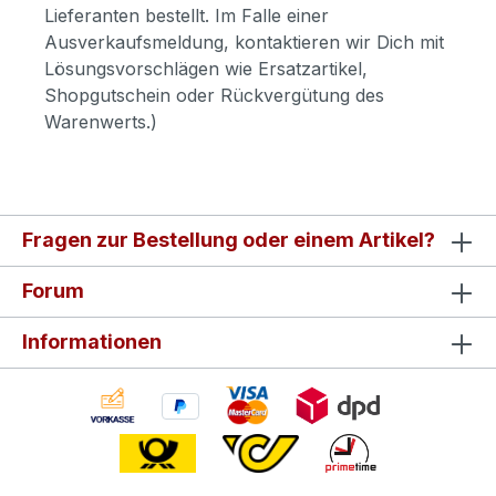
Lieferanten bestellt. Im Falle einer
Ausverkaufsmeldung, kontaktieren wir Dich mit
Lösungsvorschlägen wie Ersatzartikel,
Shopgutschein oder Rückvergütung des
Warenwerts.)
Fragen zur Bestellung oder einem Artikel?
Forum
Informationen