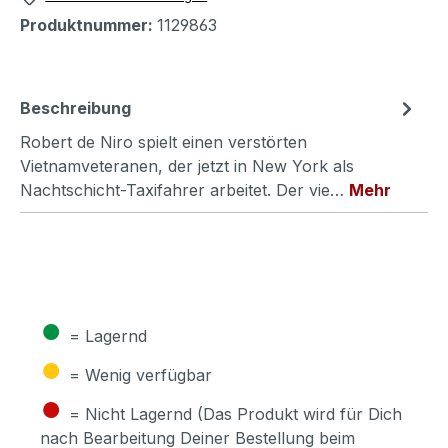
Produktnummer:
1129863
Beschreibung
Robert de Niro spielt einen verstörten
Vietnamveteranen, der jetzt in New York als
Nachtschicht-Taxifahrer arbeitet. Der vie…
Mehr
●
= Lagernd
●
= Wenig verfügbar
●
= Nicht Lagernd (Das Produkt wird für Dich
nach Bearbeitung Deiner Bestellung beim