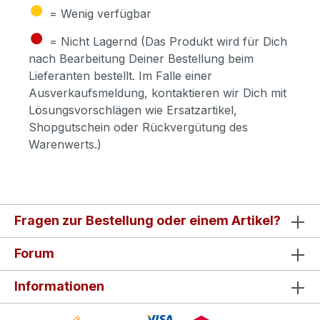
●
= Wenig verfügbar
●
= Nicht Lagernd (Das Produkt wird für Dich
nach Bearbeitung Deiner Bestellung beim
Lieferanten bestellt. Im Falle einer
Ausverkaufsmeldung, kontaktieren wir Dich mit
Lösungsvorschlägen wie Ersatzartikel,
Shopgutschein oder Rückvergütung des
Warenwerts.)
Fragen zur Bestellung oder einem Artikel?
Forum
Informationen