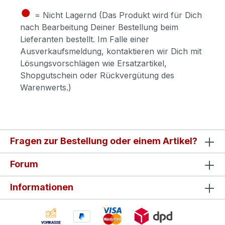
●
= Nicht Lagernd (Das Produkt wird für Dich
nach Bearbeitung Deiner Bestellung beim
Lieferanten bestellt. Im Falle einer
Ausverkaufsmeldung, kontaktieren wir Dich mit
Lösungsvorschlägen wie Ersatzartikel,
Shopgutschein oder Rückvergütung des
Warenwerts.)
Fragen zur Bestellung oder einem Artikel?
Forum
Informationen