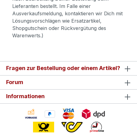
Lieferanten bestellt. Im Falle einer
Ausverkaufsmeldung, kontaktieren wir Dich mit
Lösungsvorschlägen wie Ersatzartikel,
Shopgutschein oder Rückvergütung des
Warenwerts.)
Fragen zur Bestellung oder einem Artikel?
Forum
Informationen