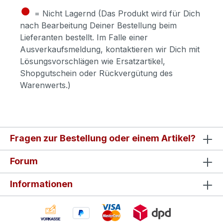
●
= Nicht Lagernd (Das Produkt wird für Dich
nach Bearbeitung Deiner Bestellung beim
Lieferanten bestellt. Im Falle einer
Ausverkaufsmeldung, kontaktieren wir Dich mit
Lösungsvorschlägen wie Ersatzartikel,
Shopgutschein oder Rückvergütung des
Warenwerts.)
Fragen zur Bestellung oder einem Artikel?
Forum
Informationen