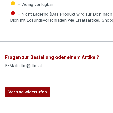
●
= Wenig verfügbar
●
= Nicht Lagernd (Das Produkt wird für Dich nach 
Dich mit Lösungsvorschlägen wie Ersatzartikel, Sho
Fragen zur Bestellung oder einem Artikel?
E-Mail: dtm@dtm.at
Vertrag widerrufen