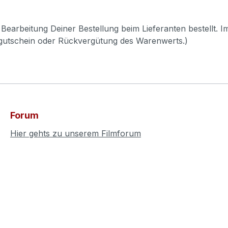
Bearbeitung Deiner Bestellung beim Lieferanten bestellt. I
pgutschein oder Rückvergütung des Warenwerts.)
Forum
Hier gehts zu unserem Filmforum