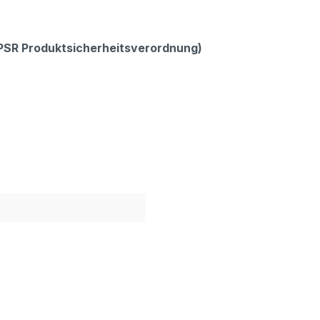
GPSR Produktsicherheitsverordnung)