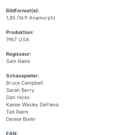
Bildformat(e):
1,85 (16:9 Anamorph)
Produktion:
1987 USA
Regisseur:
Sam Raimi
Schauspieler:
Bruce Campbell
Sarah Berry
Dan Hicks
Kassie Wesley DePaiva
Ted Raimi
Denise Bixler
EAN: