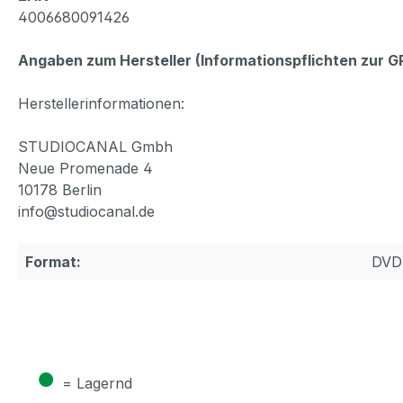
4006680091426
Angaben zum Hersteller (Informationspflichten zur 
Herstellerinformationen:
STUDIOCANAL Gmbh
Neue Promenade 4
10178 Berlin
info@studiocanal.de
Format:
DVD
●
= Lagernd