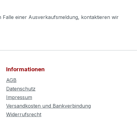
m Falle einer Ausverkaufsmeldung, kontaktieren wir
Informationen
AGB
Datenschutz
Impressum
Versandkosten und Bankverbindung
Widerrufsrecht