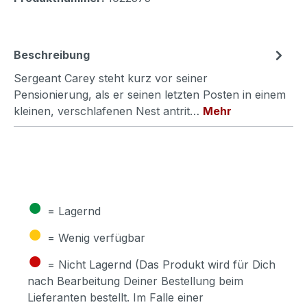
Beschreibung
Sergeant Carey steht kurz vor seiner
Pensionierung, als er seinen letzten Posten in einem
kleinen, verschlafenen Nest antrit…
Mehr
●
= Lagernd
●
= Wenig verfügbar
●
= Nicht Lagernd (Das Produkt wird für Dich
nach Bearbeitung Deiner Bestellung beim
Lieferanten bestellt. Im Falle einer