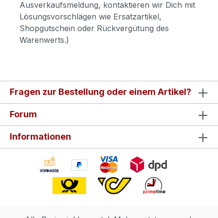
Ausverkaufsmeldung, kontaktieren wir Dich mit
Lösungsvorschlägen wie Ersatzartikel,
Shopgutschein oder Rückvergütung des
Warenwerts.)
Fragen zur Bestellung oder einem Artikel?
Forum
Informationen