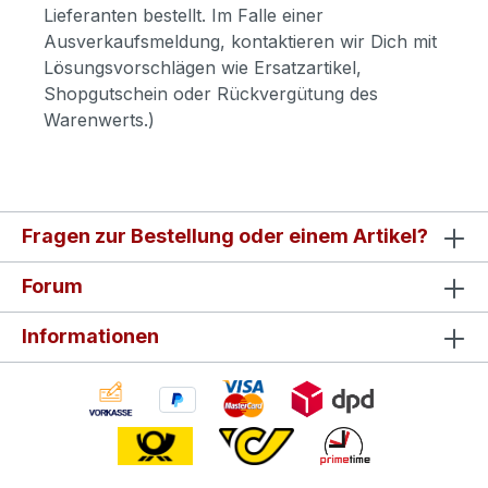
Lieferanten bestellt. Im Falle einer
Ausverkaufsmeldung, kontaktieren wir Dich mit
Lösungsvorschlägen wie Ersatzartikel,
Shopgutschein oder Rückvergütung des
Warenwerts.)
Fragen zur Bestellung oder einem Artikel?
Forum
Informationen