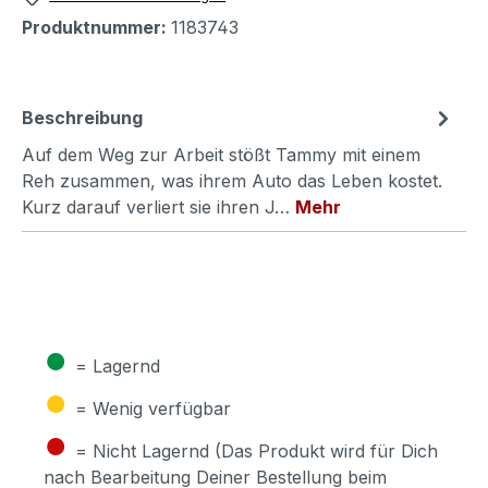
Produktnummer:
1183743
Beschreibung
Auf dem Weg zur Arbeit stößt Tammy mit einem
Reh zusammen, was ihrem Auto das Leben kostet.
Kurz darauf verliert sie ihren J…
Mehr
●
= Lagernd
●
= Wenig verfügbar
●
= Nicht Lagernd (Das Produkt wird für Dich
nach Bearbeitung Deiner Bestellung beim