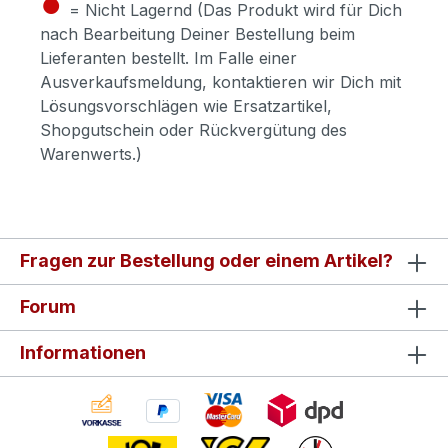
●
= Nicht Lagernd (Das Produkt wird für Dich
nach Bearbeitung Deiner Bestellung beim
Lieferanten bestellt. Im Falle einer
Ausverkaufsmeldung, kontaktieren wir Dich mit
Lösungsvorschlägen wie Ersatzartikel,
Shopgutschein oder Rückvergütung des
Warenwerts.)
Fragen zur Bestellung oder einem Artikel?
Forum
Informationen