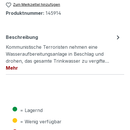
Zum Merkzettel hinzufügen
Produktnummer:
145914
Beschreibung
Kommunistische Terroristen nehmen eine
Wasseraufbereitungsanlage in Beschlag und
drohen, das gesamte Trinkwasser zu vergifte…
Mehr
●
= Lagernd
●
= Wenig verfügbar