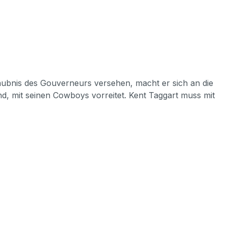
laubnis des Gouverneurs versehen, macht er sich an die
nd, mit seinen Cowboys vorreitet. Kent Taggart muss mit