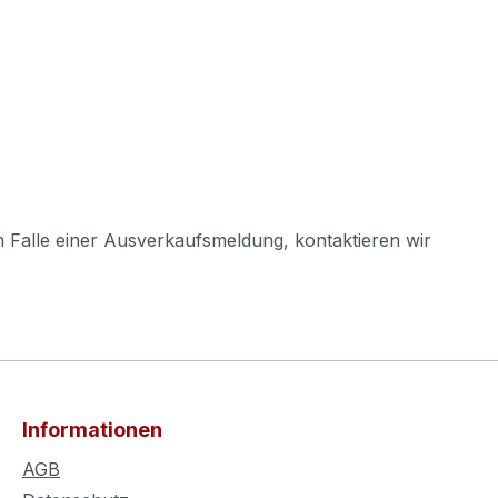
m Falle einer Ausverkaufsmeldung, kontaktieren wir
Informationen
AGB