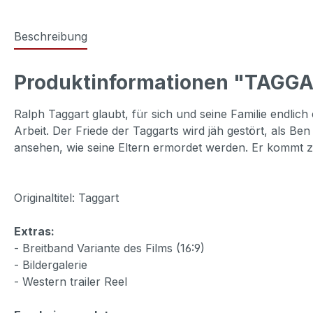
Beschreibung
Produktinformationen "TAGG
Ralph Taggart glaubt, für sich und seine Familie endli
Arbeit. Der Friede der Taggarts wird jäh gestört, als B
ansehen, wie seine Eltern ermordet werden. Er kommt z
Originaltitel: Taggart
Extras:
- Breitband Variante des Films (16:9)
- Bildergalerie
- Western trailer Reel