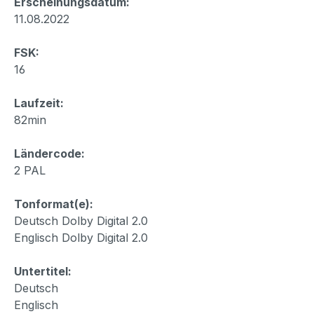
Erscheinungsdatum:
11.08.2022
FSK:
16
Laufzeit:
82min
Ländercode:
2 PAL
Tonformat(e):
Deutsch Dolby Digital 2.0
Englisch Dolby Digital 2.0
Untertitel:
Deutsch
Englisch