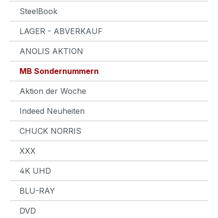
SteelBook
LAGER - ABVERKAUF
ANOLIS AKTION
MB Sondernummern
Aktion der Woche
Indeed Neuheiten
CHUCK NORRIS
XXX
4K UHD
BLU-RAY
DVD