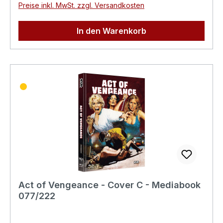
Preise inkl. MwSt. zzgl. Versandkosten
In den Warenkorb
Act of Vengeance - Cover C - Mediabook
077/222