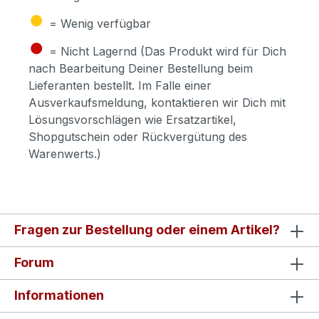
●
= Wenig verfügbar
●
= Nicht Lagernd (Das Produkt wird für Dich
nach Bearbeitung Deiner Bestellung beim
Lieferanten bestellt. Im Falle einer
Ausverkaufsmeldung, kontaktieren wir Dich mit
Lösungsvorschlägen wie Ersatzartikel,
Shopgutschein oder Rückvergütung des
Warenwerts.)
Fragen zur Bestellung oder einem Artikel?
Forum
Informationen