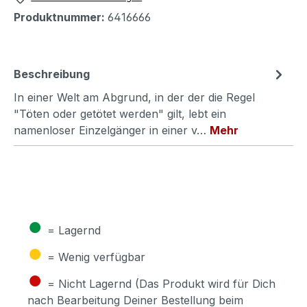
Produktnummer:
6416666
Beschreibung
In einer Welt am Abgrund, in der der die Regel
"Töten oder getötet werden" gilt, lebt ein
namenloser Einzelgänger in einer v…
Mehr
●
= Lagernd
●
= Wenig verfügbar
●
= Nicht Lagernd (Das Produkt wird für Dich
nach Bearbeitung Deiner Bestellung beim