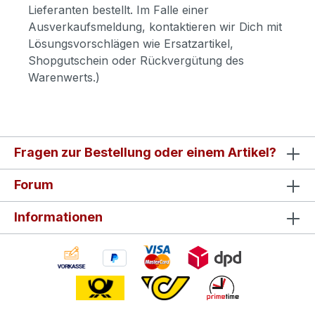
Lieferanten bestellt. Im Falle einer
Ausverkaufsmeldung, kontaktieren wir Dich mit
Lösungsvorschlägen wie Ersatzartikel,
Shopgutschein oder Rückvergütung des
Warenwerts.)
Fragen zur Bestellung oder einem Artikel?
Forum
Informationen