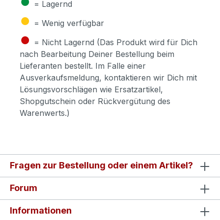
●
= Lagernd
●
= Wenig verfügbar
●
= Nicht Lagernd (Das Produkt wird für Dich
nach Bearbeitung Deiner Bestellung beim
Lieferanten bestellt. Im Falle einer
Ausverkaufsmeldung, kontaktieren wir Dich mit
Lösungsvorschlägen wie Ersatzartikel,
Shopgutschein oder Rückvergütung des
Warenwerts.)
Fragen zur Bestellung oder einem Artikel?
Forum
Informationen