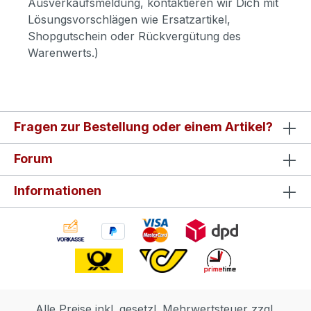
Ausverkaufsmeldung, kontaktieren wir Dich mit
Lösungsvorschlägen wie Ersatzartikel,
Shopgutschein oder Rückvergütung des
Warenwerts.)
Fragen zur Bestellung oder einem Artikel?
Forum
Informationen
Alle Preise inkl. gesetzl. Mehrwertsteuer zzgl.