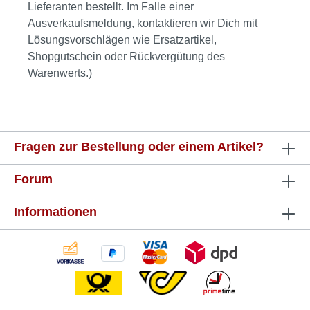
Lieferanten bestellt. Im Falle einer
Ausverkaufsmeldung, kontaktieren wir Dich mit
Lösungsvorschlägen wie Ersatzartikel,
Shopgutschein oder Rückvergütung des
Warenwerts.)
Fragen zur Bestellung oder einem Artikel?
Forum
Informationen