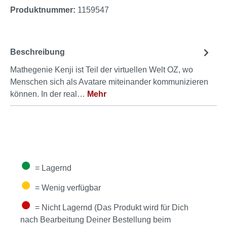
Produktnummer:
1159547
Beschreibung
Mathegenie Kenji ist Teil der virtuellen Welt OZ, wo
Menschen sich als Avatare miteinander kommunizieren
können. In der real…
Mehr
●
= Lagernd
●
= Wenig verfügbar
●
= Nicht Lagernd (Das Produkt wird für Dich
nach Bearbeitung Deiner Bestellung beim