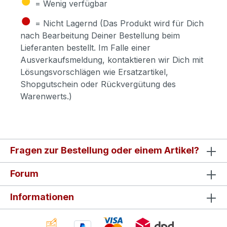
= Wenig verfügbar
●
= Nicht Lagernd (Das Produkt wird für Dich
nach Bearbeitung Deiner Bestellung beim
Lieferanten bestellt. Im Falle einer
Ausverkaufsmeldung, kontaktieren wir Dich mit
Lösungsvorschlägen wie Ersatzartikel,
Shopgutschein oder Rückvergütung des
Warenwerts.)
Fragen zur Bestellung oder einem Artikel?
Forum
Informationen