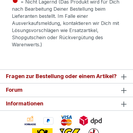
= Nicht Lagernd (Das Produkt wird für Dich
nach Bearbeitung Deiner Bestellung beim
Lieferanten bestellt. Im Falle einer
Ausverkaufsmeldung, kontaktieren wir Dich mit
Lösungsvorschlägen wie Ersatzartikel,
Shopgutschein oder Rückvergütung des
Warenwerts.)
Fragen zur Bestellung oder einem Artikel?
Forum
Informationen