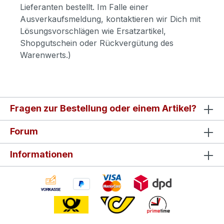
Lieferanten bestellt. Im Falle einer
Ausverkaufsmeldung, kontaktieren wir Dich mit
Lösungsvorschlägen wie Ersatzartikel,
Shopgutschein oder Rückvergütung des
Warenwerts.)
Fragen zur Bestellung oder einem Artikel?
Forum
Informationen