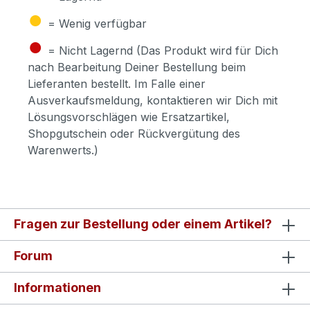
●
= Wenig verfügbar
●
= Nicht Lagernd (Das Produkt wird für Dich
nach Bearbeitung Deiner Bestellung beim
Lieferanten bestellt. Im Falle einer
Ausverkaufsmeldung, kontaktieren wir Dich mit
Lösungsvorschlägen wie Ersatzartikel,
Shopgutschein oder Rückvergütung des
Warenwerts.)
Fragen zur Bestellung oder einem Artikel?
Forum
Informationen