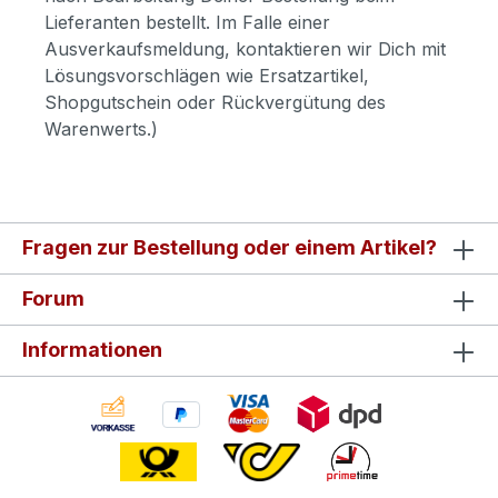
Lieferanten bestellt. Im Falle einer
Ausverkaufsmeldung, kontaktieren wir Dich mit
Lösungsvorschlägen wie Ersatzartikel,
Shopgutschein oder Rückvergütung des
Warenwerts.)
Fragen zur Bestellung oder einem Artikel?
Forum
Informationen