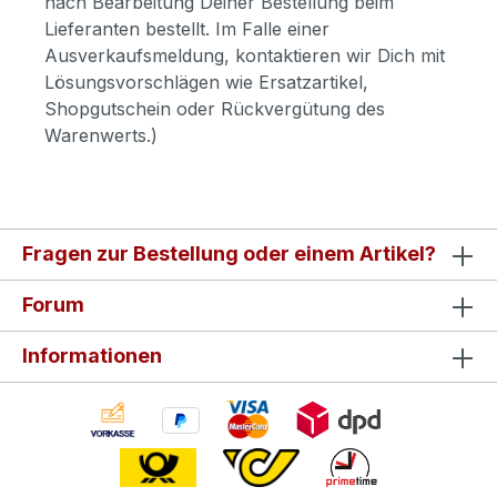
nach Bearbeitung Deiner Bestellung beim
Lieferanten bestellt. Im Falle einer
Ausverkaufsmeldung, kontaktieren wir Dich mit
Lösungsvorschlägen wie Ersatzartikel,
Shopgutschein oder Rückvergütung des
Warenwerts.)
Fragen zur Bestellung oder einem Artikel?
Forum
Informationen