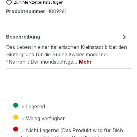
Zum Merkzettel hinzufügen
Produktnummer:
1009261
Beschreibung
Das Leben in einer italienischen Kleinstadt bildet den
Hintergrund für die Suche zweier moderner
"Narren": Der mondsüchtige…
Mehr
●
= Lagernd
●
= Wenig verfügbar
●
= Nicht Lagernd (Das Produkt wird für Dich