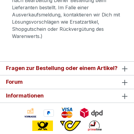
nach Bearbeitung Deiner Bestellung beim
Lieferanten bestellt. Im Falle einer
Ausverkaufsmeldung, kontaktieren wir Dich mit
Lösungsvorschlägen wie Ersatzartikel,
Shopgutschein oder Rückvergütung des
Warenwerts.)
Fragen zur Bestellung oder einem Artikel?
Forum
Informationen