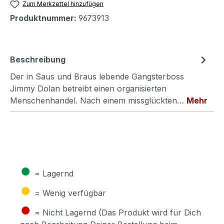
Zum Merkzettel hinzufügen
Produktnummer:
9673913
Beschreibung
Der in Saus und Braus lebende Gangsterboss
Jimmy Dolan betreibt einen organisierten
Menschenhandel. Nach einem missglückten…
Mehr
●
= Lagernd
●
= Wenig verfügbar
●
= Nicht Lagernd (Das Produkt wird für Dich