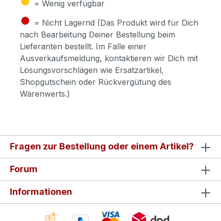
= Wenig verfügbar
●
= Nicht Lagernd (Das Produkt wird für Dich
nach Bearbeitung Deiner Bestellung beim
Lieferanten bestellt. Im Falle einer
Ausverkaufsmeldung, kontaktieren wir Dich mit
Lösungsvorschlägen wie Ersatzartikel,
Shopgutschein oder Rückvergütung des
Warenwerts.)
Fragen zur Bestellung oder einem Artikel?
Forum
Informationen