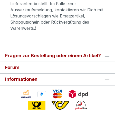
Lieferanten bestellt. Im Falle einer
Ausverkaufsmeldung, kontaktieren wir Dich mit
Lösungsvorschlägen wie Ersatzartikel,
Shopgutschein oder Rückvergütung des
Warenwerts.)
Fragen zur Bestellung oder einem Artikel?
Forum
Informationen